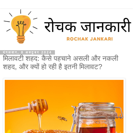
मंगलवार, 8 अक्टूबर 2024
मिलावटी शहद: कैसे पहचाने असली और नकली
शहद, और क्यों हो रही है इतनी मिलावट?