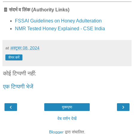
🧾
संदर्भ
व
लिंक
(Authority Links)
FSSAI Guidelines on Honey Adulteration
NMR Tested Honey Explained - CSE India
at
अक्टूबर 08, 2024
शेयर करें
कोई टिप्पणी नहीं:
एक टिप्पणी भेजें
‹
›
मुख्यपृष्ठ
वेब वर्शन देखें
Blogger
द्वारा संचालित.