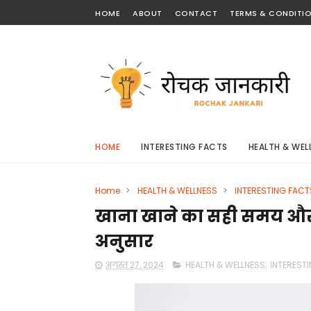
HOME
ABOUT
CONTACT
TERMS & CONDITI
HOME
INTERESTING FACTS
HEALTH & WEL
Home
>
HEALTH & WELLNESS
>
INTERESTING FACT
खाना खाने का सही समय और त
अनुसार
अगस्त 27, 2024
HEALTH & WELLNESS
,
INTEREST