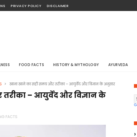
ONS
PRIVACY POLICY
DISCLAIMER
LNESS
FOOD FACTS
HISTORY & MYTHOLOGY
AYURVEDA
S
>
खाना खाने का सही समय और तरीका – आयुर्वेद और विज्ञान के अनुसार
रीका – आयुर्वेद और विज्ञान के
ING FACTS