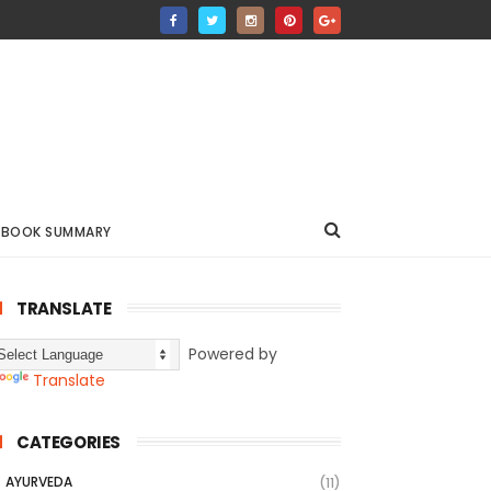
BOOK SUMMARY
TRANSLATE
Powered by
Translate
CATEGORIES
AYURVEDA
(11)