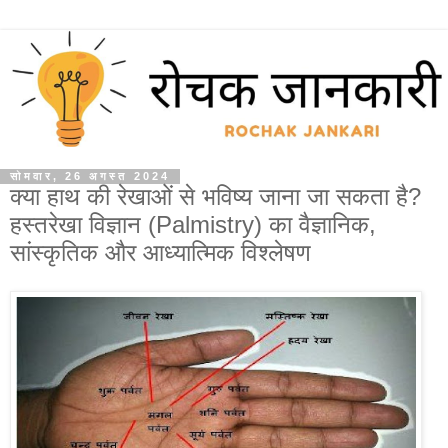
सोमवार, 26 अगस्त 2024
क्या हाथ की रेखाओं से भविष्य जाना जा सकता है?
हस्तरेखा विज्ञान (Palmistry) का वैज्ञानिक,
सांस्कृतिक और आध्यात्मिक विश्लेषण